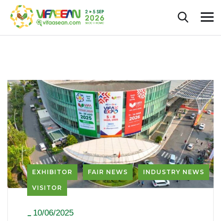
EXHIBITOR
FAIR NEWS
INDUSTRY NEWS
VISITOR
10/06/2025
_