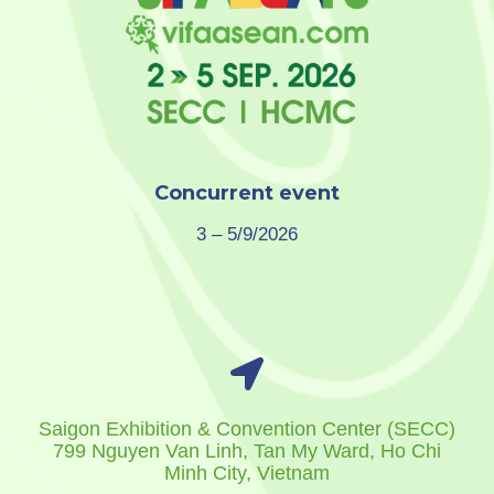
Concurrent event
3 – 5/9/2026
Saigon Exhibition & Convention Center (SECC)
799 Nguyen Van Linh, Tan My Ward, Ho Chi
Minh City, Vietnam