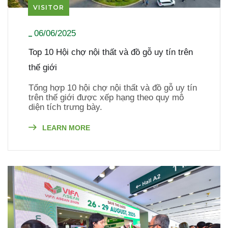
VISITOR
06/06/2025
_
Top 10 Hội chợ nội thất và đồ gỗ uy tín trên
thế giới​
Tổng hợp 10 hội chợ nội thất và đồ gỗ uy tín
trên thế giới được xếp hạng theo quy mô
diện tích trưng bày.
LEARN MORE