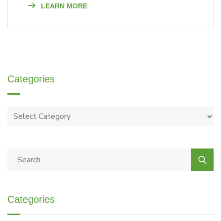
LEARN MORE
Categories
Categories