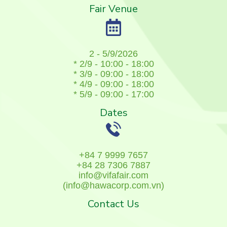
Fair Venue
2 - 5/9/2026
* 2/9 - 10:00 - 18:00
* 3/9 - 09:00 - 18:00
* 4/9 - 09:00 - 18:00
* 5/9 - 09:00 - 17:00
Dates
+84 7 9999 7657
+84 28 7306 7887
info@vifafair.com
(info@hawacorp.com.vn)
Contact Us