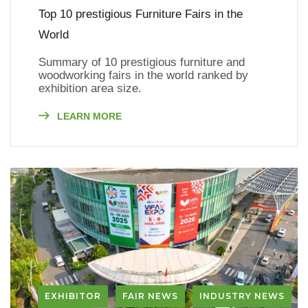
Top 10 prestigious Furniture Fairs in the
World
Summary of 10 prestigious furniture and
woodworking fairs in the world ranked by
exhibition area size.
LEARN MORE
EXHIBITOR
FAIR NEWS
INDUSTRY NEWS